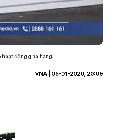
o hoạt động giao hàng.
VNA | 05-01-2026, 20:09