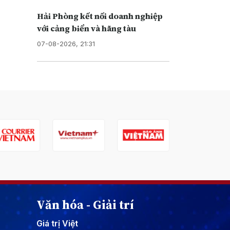
Hải Phòng kết nối doanh nghiệp
với cảng biển và hãng tàu
07-08-2026, 21:31
Văn hóa - Giải trí
Giá trị Việt