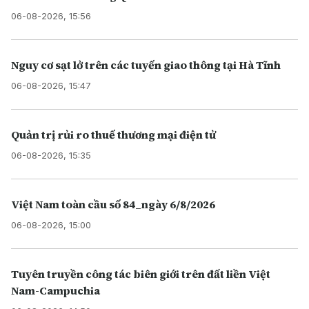
06-08-2026, 15:56
Nguy cơ sạt lở trên các tuyến giao thông tại Hà Tĩnh
06-08-2026, 15:47
Quản trị rủi ro thuế thương mại điện tử
06-08-2026, 15:35
Việt Nam toàn cầu số 84_ngày 6/8/2026
06-08-2026, 15:00
Tuyên truyền công tác biên giới trên đất liền Việt
Nam-Campuchia