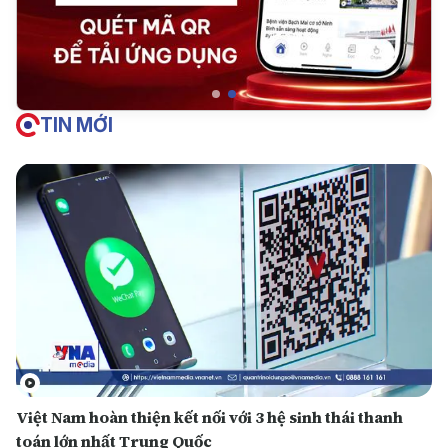
TIN MỚI
Việt Nam hoàn thiện kết nối với 3 hệ sinh thái thanh
toán lớn nhất Trung Quốc