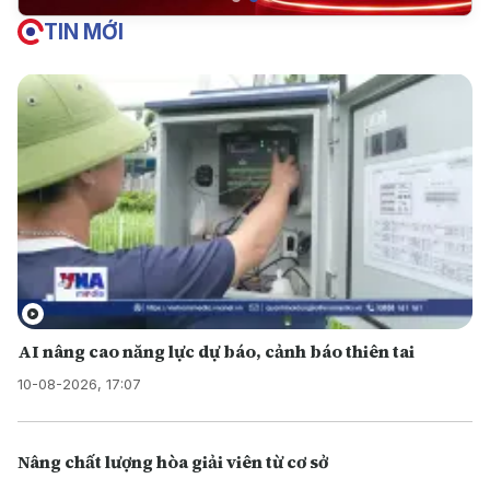
TIN MỚI
AI nâng cao năng lực dự báo, cảnh báo thiên tai
10-08-2026, 17:07
Nâng chất lượng hòa giải viên từ cơ sở