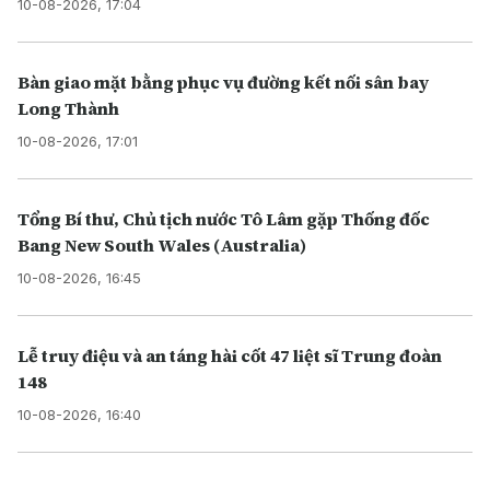
10-08-2026, 17:04
Bàn giao mặt bằng phục vụ đường kết nối sân bay
Long Thành
10-08-2026, 17:01
Tổng Bí thư, Chủ tịch nước Tô Lâm gặp Thống đốc
Bang New South Wales (Australia)
10-08-2026, 16:45
Lễ truy điệu và an táng hài cốt 47 liệt sĩ Trung đoàn
148
10-08-2026, 16:40