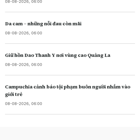
08-08-2026, 06:00
Da cam – những nỗi đau còn mãi
08-08-2026, 06:00
Giữ hồn Dao Thanh Y nơi vùng cao Quảng La
08-08-2026, 06:00
Campuchia cảnh báo tội phạm buôn người nhắm vào
giới trẻ
08-08-2026, 06:00