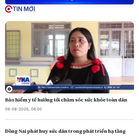
TIN MỚI
Bảo hiểm y tế hướng tới chăm sóc sức khỏe toàn dân
08-08-2026, 06:00
Đồng Nai phát huy sức dân trong phát triển hạ tầng