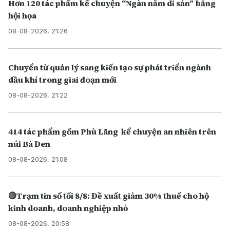
Hơn 120 tác phẩm kể chuyện “Ngàn năm di sản” bằng
hội họa
08-08-2026, 21:26
Chuyển từ quản lý sang kiến tạo sự phát triển ngành
dầu khí trong giai đoạn mới
08-08-2026, 21:22
414 tác phẩm gốm Phù Lãng kể chuyện an nhiên trên
núi Bà Đen
08-08-2026, 21:08
🔴Trạm tin số tối 8/8: Đề xuất giảm 30% thuế cho hộ
kinh doanh, doanh nghiệp nhỏ
08-08-2026, 20:58