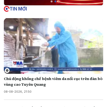
TIN MỚI
Chủ động khống chế bệnh viêm da nổi cục trên đàn bò
vùng cao Tuyên Quang
08-08-2026, 21:50