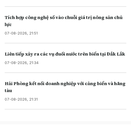
Tích hợp công nghệ số vào chuỗi giá trị nông sản chủ
lực
07-08-2026, 21:51
Liên tiếp xảy ra các vụ đuối nước trên biển tại Đắk Lắk
07-08-2026, 21:34
Hải Phòng kết nối doanh nghiệp với cảng biển và hãng
tàu
07-08-2026, 21:31