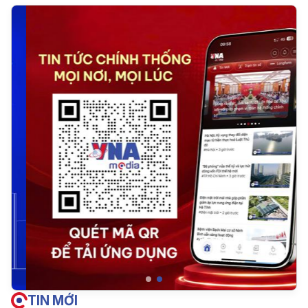
TIN MỚI