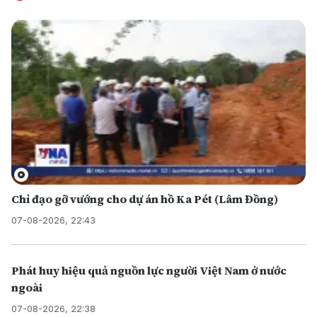
Chỉ đạo gỡ vướng cho dự án hồ Ka Pét (Lâm Đồng)
07-08-2026, 22:43
Phát huy hiệu quả nguồn lực người Việt Nam ở nước
ngoài
07-08-2026, 22:38