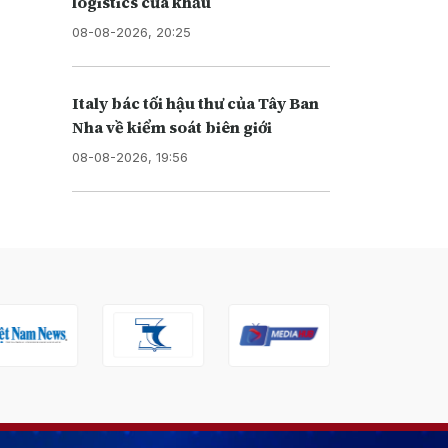
logistics cửa khẩu
08-08-2026, 20:25
Italy bác tối hậu thư của Tây Ban
Nha về kiểm soát biên giới
08-08-2026, 19:56