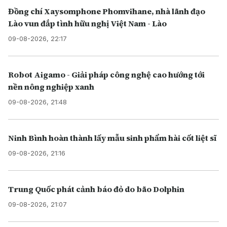
Đồng chí Xaysomphone Phomvihane, nhà lãnh đạo
Lào vun đắp tình hữu nghị Việt Nam - Lào
09-08-2026, 22:17
Robot Aigamo - Giải pháp công nghệ cao hướng tới
nền nông nghiệp xanh
09-08-2026, 21:48
Ninh Bình hoàn thành lấy mẫu sinh phẩm hài cốt liệt sĩ
09-08-2026, 21:16
Trung Quốc phát cảnh báo đỏ do bão Dolphin
09-08-2026, 21:07