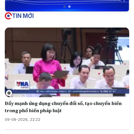
TIN MỚI
Đẩy mạnh ứng dụng chuyển đổi số, tạo chuyển biến
trong phổ biến pháp luật
09-08-2026, 22:22