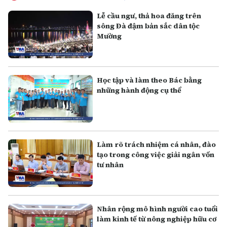
Lễ cầu ngư, thả hoa đăng trên
sông Đà đậm bản sắc dân tộc
Mường
Học tập và làm theo Bác bằng
những hành động cụ thể
Làm rõ trách nhiệm cá nhân, đào
tạo trong công việc giải ngân vốn
tư nhân
Nhân rộng mô hình người cao tuổi
làm kinh tế từ nông nghiệp hữu cơ