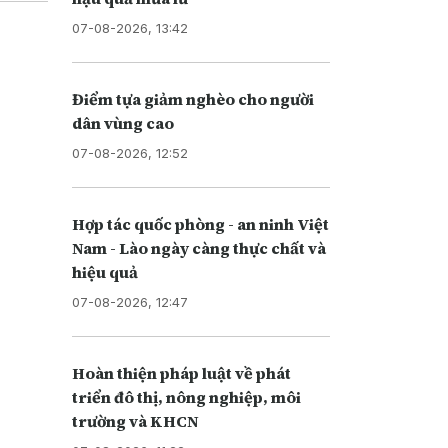
07-08-2026, 13:42
Điểm tựa giảm nghèo cho người
dân vùng cao
07-08-2026, 12:52
Hợp tác quốc phòng - an ninh Việt
Nam - Lào ngày càng thực chất và
hiệu quả
07-08-2026, 12:47
Hoàn thiện pháp luật về phát
triển đô thị, nông nghiệp, môi
trường và KHCN