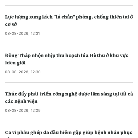
Lực lượng xung kích “lá chắn” phòng, chống thiên tai ở
cơ sở
08-08-2026, 12:31
Đồng Tháp nhộn nhịp thu hoạch lúa Hè thu ở khu vực
biên giới
08-08-2026, 12:30
Thúc đẩy phát triển công nghệ dược lâm sàng tại tất cả
các Bệnh viện
08-08-2026, 12:09
Ca vi phẫu ghép da đầu hiếm gặp giúp bệnh nhân phục