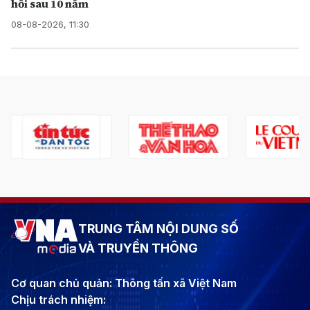
hồi sau 10 năm
08-08-2026, 11:30
TRUNG TÂM NỘI DUNG SỐ
VÀ TRUYỀN THÔNG
Cơ quan chủ quản: Thông tấn xã Việt Nam
Chịu trách nhiệm: