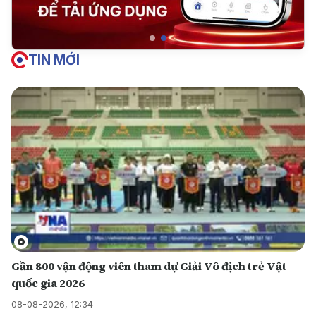
TIN MỚI
Gần 800 vận động viên tham dự Giải Vô địch trẻ Vật
quốc gia 2026
08-08-2026, 12:34