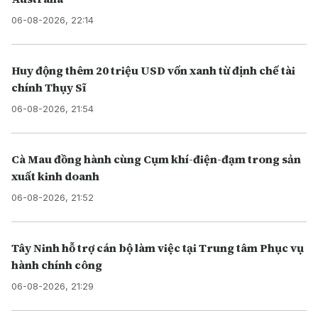
06-08-2026, 22:14
Huy động thêm 20 triệu USD vốn xanh từ định chế tài
chính Thụy Sĩ
06-08-2026, 21:54
Cà Mau đồng hành cùng Cụm khí-điện-đạm trong sản
xuất kinh doanh
06-08-2026, 21:52
Tây Ninh hỗ trợ cán bộ làm việc tại Trung tâm Phục vụ
hành chính công
06-08-2026, 21:29