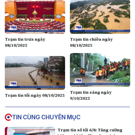
Trạm tin trưa ngày
Trạm tin chiều ngày
08/10/2025
08/10/2025
Trạm tin sáng ngày
Trạm tin tối ngày 08/10/2025
9/10/2025
TIN CÙNG CHUYÊN MỤC
Trạm tin số tối 6/8: Tăng cường