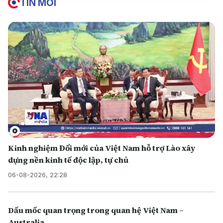
TIN MỚI
Kinh nghiệm Đổi mới của Việt Nam hỗ trợ Lào xây
dựng nền kinh tế độc lập, tự chủ
06-08-2026, 22:28
Dấu mốc quan trọng trong quan hệ Việt Nam –
Australia