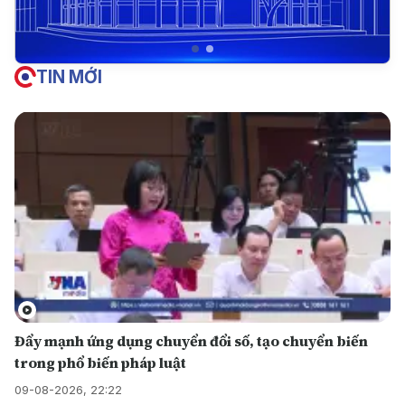
TIN MỚI
Đẩy mạnh ứng dụng chuyển đổi số, tạo chuyển biến
trong phổ biến pháp luật
09-08-2026, 22:22