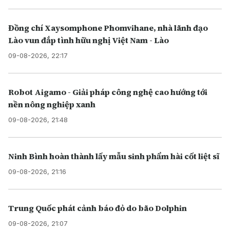
Đồng chí Xaysomphone Phomvihane, nhà lãnh đạo
Lào vun đắp tình hữu nghị Việt Nam - Lào
09-08-2026, 22:17
Robot Aigamo - Giải pháp công nghệ cao hướng tới
nền nông nghiệp xanh
09-08-2026, 21:48
Ninh Bình hoàn thành lấy mẫu sinh phẩm hài cốt liệt sĩ
09-08-2026, 21:16
Trung Quốc phát cảnh báo đỏ do bão Dolphin
09-08-2026, 21:07