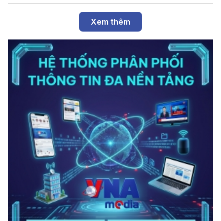
Xem thêm