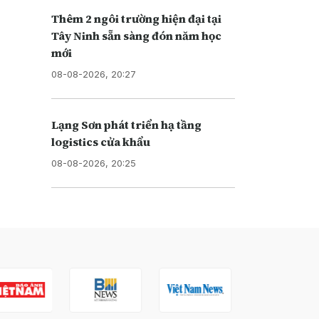
Thêm 2 ngôi trường hiện đại tại
Tây Ninh sẵn sàng đón năm học
mới
08-08-2026, 20:27
Lạng Sơn phát triển hạ tầng
logistics cửa khẩu
08-08-2026, 20:25