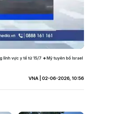
ĩnh vực y tế từ 15/7 🔹Mỹ tuyên bố Israel
VNA | 02-06-2026, 10:56