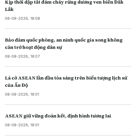
Kịp thời dập tắt đám cháy rừng dương ven biển Đắk
Lắk
08-08-2026, 18:08
Bảo đảm quốc phòng, an ninh quốc gia song không
cản trở hoạt động dân sự
08-08-2026, 18:07
Lá cờ ASEAN lần đầu tỏa sáng trên biểu tượng lịch sử
của Ấn Độ
08-08-2026, 18:01
ASEAN giữ vững đoàn kết, định hình tương lai
08-08-2026, 18:01