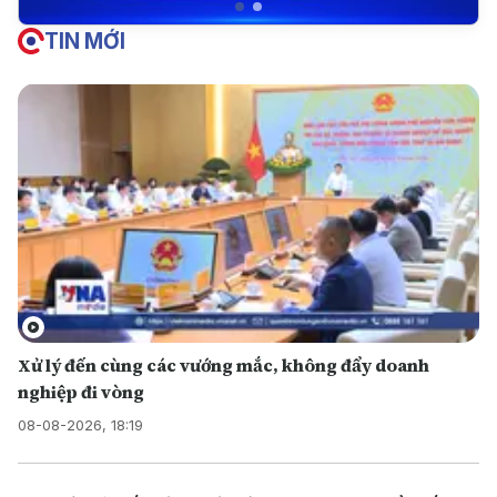
TIN MỚI
Xử lý đến cùng các vướng mắc, không đẩy doanh
nghiệp đi vòng
08-08-2026, 18:19