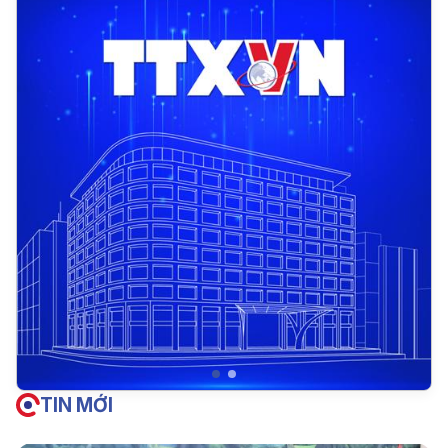
TIN MỚI