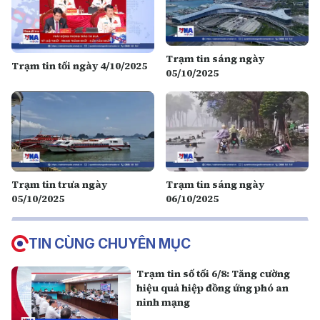
Trạm tin sáng ngày
Trạm tin tối ngày 4/10/2025
05/10/2025
Trạm tin trưa ngày
Trạm tin sáng ngày
05/10/2025
06/10/2025
TIN CÙNG CHUYÊN MỤC
Trạm tin số tối 6/8: Tăng cường
hiệu quả hiệp đồng ứng phó an
ninh mạng