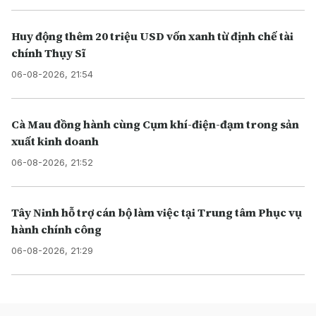
Huy động thêm 20 triệu USD vốn xanh từ định chế tài
chính Thụy Sĩ
06-08-2026, 21:54
Cà Mau đồng hành cùng Cụm khí-điện-đạm trong sản
xuất kinh doanh
06-08-2026, 21:52
Tây Ninh hỗ trợ cán bộ làm việc tại Trung tâm Phục vụ
hành chính công
06-08-2026, 21:29