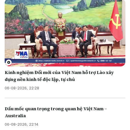
Kinh nghiệm Đổi mới của Việt Nam hỗ trợ Lào xây
dựng nền kinh tế độc lập, tự chủ
06-08-2026, 22:28
Dấu mốc quan trọng trong quan hệ Việt Nam –
Australia
06-08-2026, 22:14