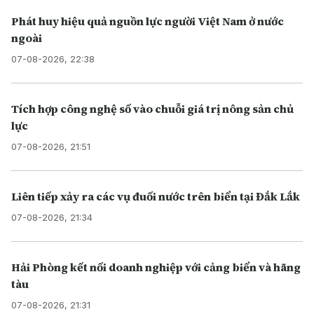
Phát huy hiệu quả nguồn lực người Việt Nam ở nước
ngoài
07-08-2026, 22:38
Tích hợp công nghệ số vào chuỗi giá trị nông sản chủ
lực
07-08-2026, 21:51
Liên tiếp xảy ra các vụ đuối nước trên biển tại Đắk Lắk
07-08-2026, 21:34
Hải Phòng kết nối doanh nghiệp với cảng biển và hãng
tàu
07-08-2026, 21:31