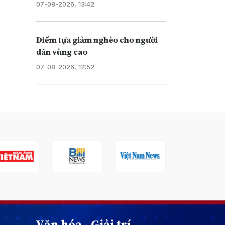
07-08-2026, 13:42
Điểm tựa giảm nghèo cho người
dân vùng cao
07-08-2026, 12:52
Văn hóa - Giải trí