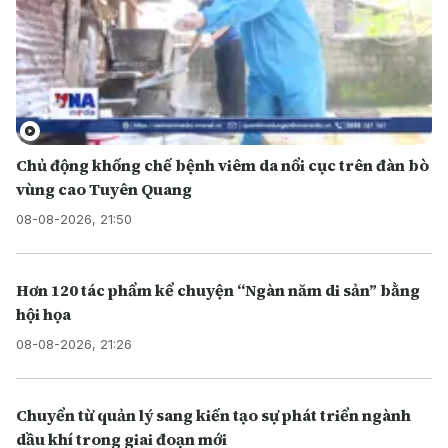
Chủ động khống chế bệnh viêm da nổi cục trên đàn bò
vùng cao Tuyên Quang
08-08-2026, 21:50
Hơn 120 tác phẩm kể chuyện “Ngàn năm di sản” bằng
hội họa
08-08-2026, 21:26
Chuyển từ quản lý sang kiến tạo sự phát triển ngành
dầu khí trong giai đoạn mới