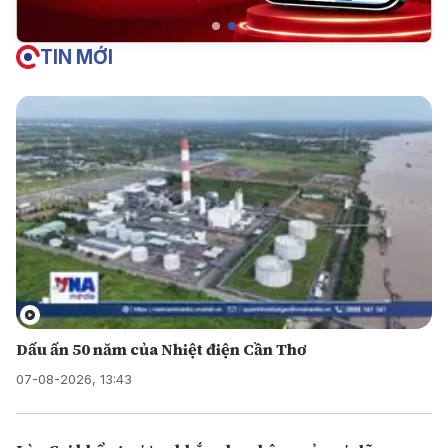
TIN MỚI
Dấu ấn 50 năm của Nhiệt điện Cần Thơ
07-08-2026, 13:43