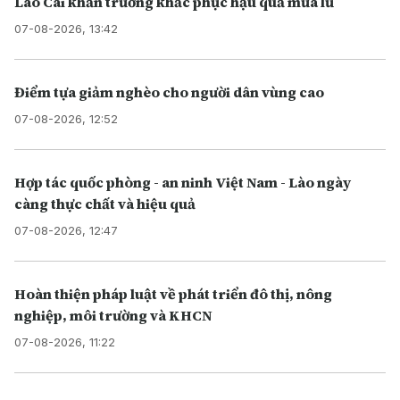
Lào Cai khẩn trương khắc phục hậu quả mưa lũ
07-08-2026, 13:42
Điểm tựa giảm nghèo cho người dân vùng cao
07-08-2026, 12:52
Hợp tác quốc phòng - an ninh Việt Nam - Lào ngày
càng thực chất và hiệu quả
07-08-2026, 12:47
Hoàn thiện pháp luật về phát triển đô thị, nông
nghiệp, môi trường và KHCN
07-08-2026, 11:22