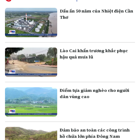
Dấu ấn 50 năm của Nhiệt điện Cần
Thơ
Lào Cai khẩn trương khắc phục
hậu quả mưa lũ
Điểm tựa giảm nghèo cho người
dân vùng cao
Đảm bảo an toàn các công trình
hồ chứa lớn phía Đông Nam