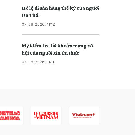
Hé lộ di sản hàng thế kỷ của người
Do Thái
07-08-2026, 11:12
Mỹ kiểm tra tài khoản mạng xã
hội của người xin thị thực
07-08-2026, 11:11