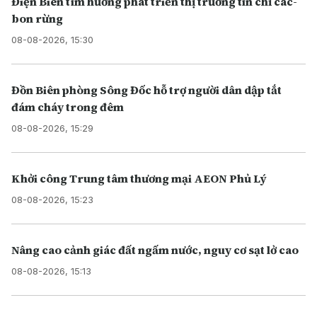
Điện Biên tìm hướng phát triển thị trường tín chỉ các-
bon rừng
08-08-2026, 15:30
Đồn Biên phòng Sông Đốc hỗ trợ người dân dập tắt
đám cháy trong đêm
08-08-2026, 15:29
Khởi công Trung tâm thương mại AEON Phủ Lý
08-08-2026, 15:23
Nâng cao cảnh giác đất ngấm nước, nguy cơ sạt lở cao
08-08-2026, 15:13