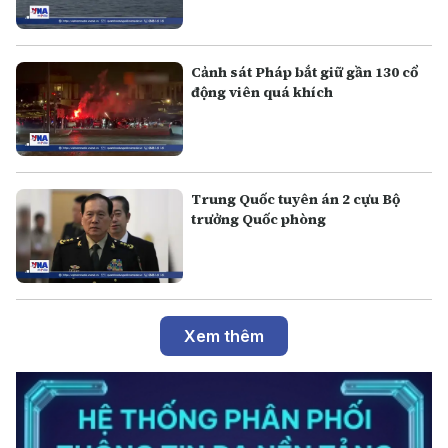
Cảnh sát Pháp bắt giữ gần 130 cổ
động viên quá khích
Trung Quốc tuyên án 2 cựu Bộ
trưởng Quốc phòng
Xem thêm