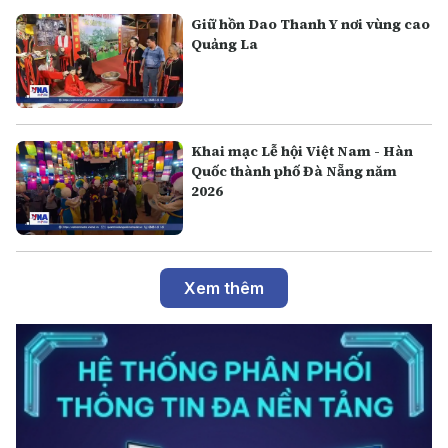
Giữ hồn Dao Thanh Y nơi vùng cao
Quảng La
Khai mạc Lễ hội Việt Nam - Hàn
Quốc thành phố Đà Nẵng năm
2026
Xem thêm