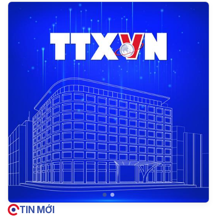
TIN MỚI