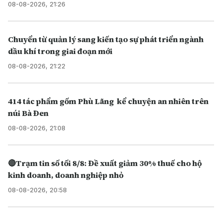
08-08-2026, 21:26
Chuyển từ quản lý sang kiến tạo sự phát triển ngành
dầu khí trong giai đoạn mới
08-08-2026, 21:22
414 tác phẩm gốm Phù Lãng kể chuyện an nhiên trên
núi Bà Đen
08-08-2026, 21:08
🔴Trạm tin số tối 8/8: Đề xuất giảm 30% thuế cho hộ
kinh doanh, doanh nghiệp nhỏ
08-08-2026, 20:58