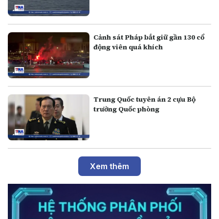
Cảnh sát Pháp bắt giữ gần 130 cổ
động viên quá khích
Trung Quốc tuyên án 2 cựu Bộ
trưởng Quốc phòng
Xem thêm