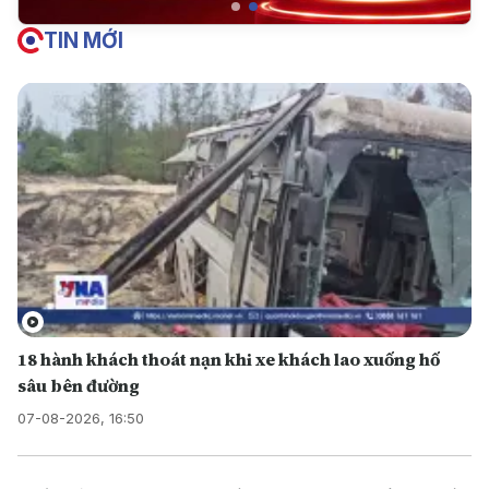
TIN MỚI
18 hành khách thoát nạn khi xe khách lao xuống hố
sâu bên đường
07-08-2026, 16:50