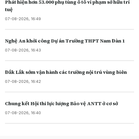
Phát hiện hơn 53.000 phụ tùng ô tô vi phạm sở hữu trí
tuệ
07-08-2026, 16:49
Nghệ An khởi công Dự án Trường THPT Nam Đàn 1
07-08-2026, 16:43
Đắk Lắk sớm vận hành các trường nội trú vùng biên
07-08-2026, 16:42
Chung kết Hội thi lực lượng Bảo vệ ANTT ở cơ sở
07-08-2026, 16:40