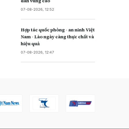
dân vùng cao
07-08-2026, 12:52
Hợp tác quốc phòng - an ninh Việt
Nam - Lào ngày càng thực chất và
hiệu quả
07-08-2026, 12:47