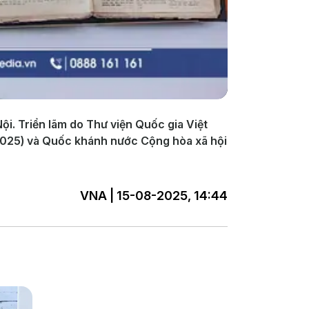
Nội. Triển lãm do Thư viện Quốc gia Việt
025) và Quốc khánh nước Cộng hòa xã hội
VNA | 15-08-2025, 14:44