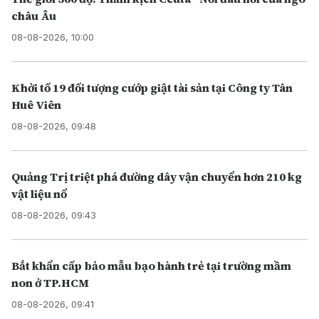
châu Âu
08-08-2026, 10:00
Khởi tố 19 đối tượng cướp giật tài sản tại Công ty Tân
Huê Viên
08-08-2026, 09:48
Quảng Trị triệt phá đường dây vận chuyển hơn 210 kg
vật liệu nổ
08-08-2026, 09:43
Bắt khẩn cấp bảo mẫu bạo hành trẻ tại trường mầm
non ở TP.HCM
08-08-2026, 09:41