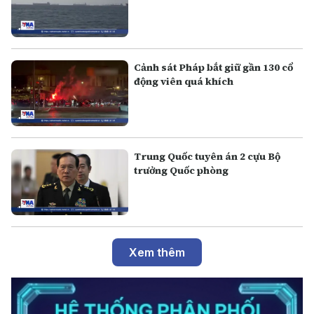
Cảnh sát Pháp bắt giữ gần 130 cổ
động viên quá khích
Trung Quốc tuyên án 2 cựu Bộ
trưởng Quốc phòng
Xem thêm