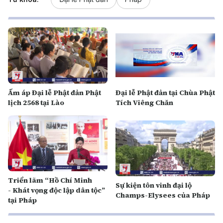
Ấm áp Đại lễ Phật đản Phật
Đại lễ Phật đản tại Chùa Phật
lịch 2568 tại Lào
Tích Viêng Chăn
Triển lãm “Hồ Chí Minh
Sự kiện tôn vinh đại lộ
- Khát vọng độc lập dân tộc”
Champs-Elysees của Pháp
tại Pháp