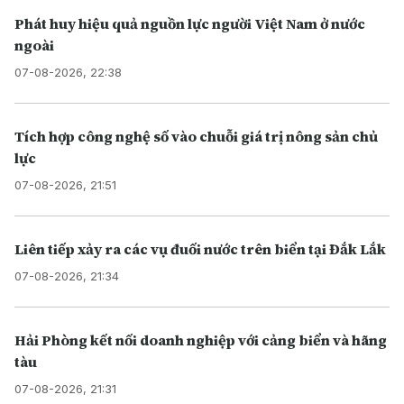
Phát huy hiệu quả nguồn lực người Việt Nam ở nước
ngoài
07-08-2026, 22:38
Tích hợp công nghệ số vào chuỗi giá trị nông sản chủ
lực
07-08-2026, 21:51
Liên tiếp xảy ra các vụ đuối nước trên biển tại Đắk Lắk
07-08-2026, 21:34
Hải Phòng kết nối doanh nghiệp với cảng biển và hãng
tàu
07-08-2026, 21:31