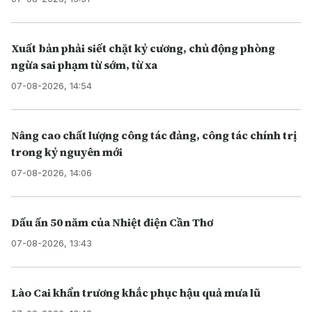
Xuất bản phải siết chặt kỷ cương, chủ động phòng
ngừa sai phạm từ sớm, từ xa
07-08-2026, 14:54
Nâng cao chất lượng công tác đảng, công tác chính trị
trong kỷ nguyên mới
07-08-2026, 14:06
Dấu ấn 50 năm của Nhiệt điện Cần Thơ
07-08-2026, 13:43
Lào Cai khẩn trương khắc phục hậu quả mưa lũ