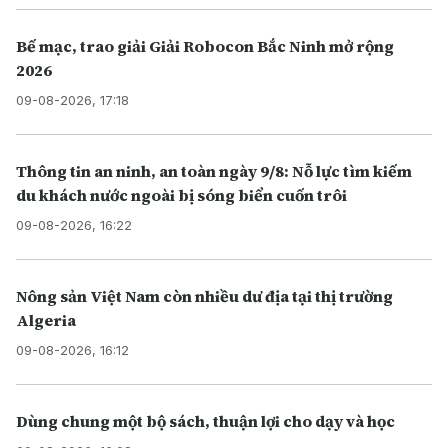
Bế mạc, trao giải Giải Robocon Bắc Ninh mở rộng
2026
09-08-2026, 17:18
Thông tin an ninh, an toàn ngày 9/8: Nỗ lực tìm kiếm
du khách nước ngoài bị sóng biển cuốn trôi
09-08-2026, 16:22
Nông sản Việt Nam còn nhiều dư địa tại thị trường
Algeria
09-08-2026, 16:12
Dùng chung một bộ sách, thuận lợi cho dạy và học