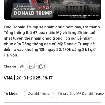
Play
Video
Ông Donald Trump sẽ nhậm chức hôm nay, trở thành
Tổng thống thứ 47 của nước Mỹ và là người lớn tuổi
nhất tuyên thệ nhậm chức trong lịch sử. Lễ nhậm
chức của Tổng thống đắc cử Mỹ Donald Trump sẽ
diễn ra vào khoảng 12h ngày 20/1 (0h sáng 21/1 giờ
Hà Nội).
Chia sẻ
1
VNA | 20-01-2025, 18:17
Từ khóa:
Donald Trump
Tổng thống Mỹ Donald Trump