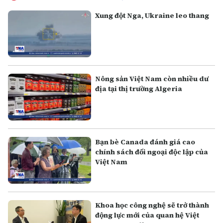
Xung đột Nga, Ukraine leo thang
Nông sản Việt Nam còn nhiều dư
địa tại thị trường Algeria
Bạn bè Canada đánh giá cao
chính sách đối ngoại độc lập của
Việt Nam
Khoa học công nghệ sẽ trở thành
động lực mới của quan hệ Việt