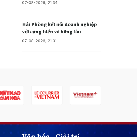
07-08-2026, 21:34
Hải Phòng kết nối doanh nghiệp
với cảng biển và hãng tàu
07-08-2026, 21:31
Văn hóa - Giải trí