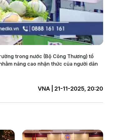
 trường trong nước (Bộ Công Thương) tổ
g nhằm nâng cao nhận thức của người dân
VNA | 21-11-2025, 20:20