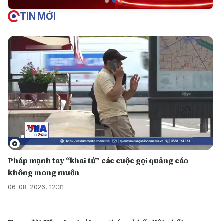
TIN MỚI
Pháp mạnh tay “khai tử” các cuộc gọi quảng cáo
không mong muốn
06-08-2026, 12:31