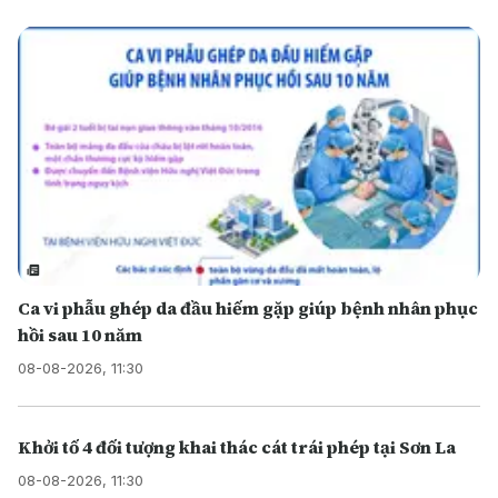
Ca vi phẫu ghép da đầu hiếm gặp giúp bệnh nhân phục
hồi sau 10 năm
08-08-2026, 11:30
Khởi tố 4 đối tượng khai thác cát trái phép tại Sơn La
08-08-2026, 11:30