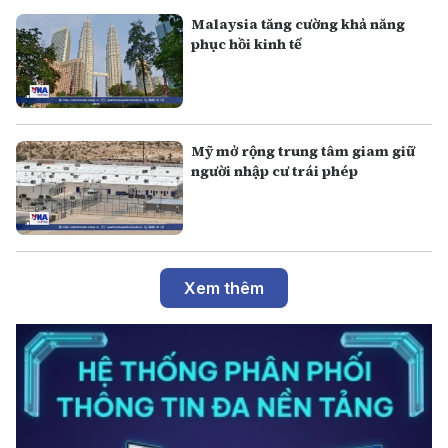
Malaysia tăng cường khả năng
phục hồi kinh tế
Mỹ mở rộng trung tâm giam giữ
người nhập cư trái phép
Xem thêm