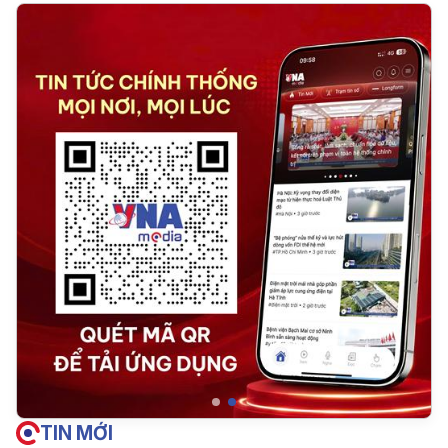
TIN MỚI