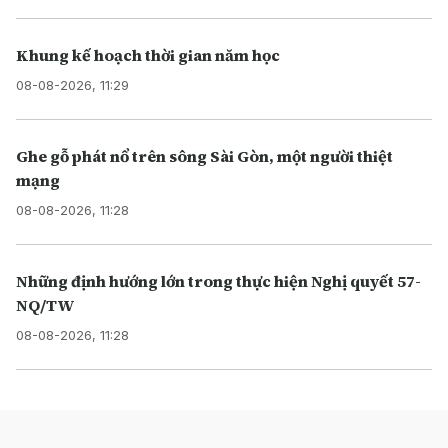
Khung kế hoạch thời gian năm học
08-08-2026, 11:29
Ghe gỗ phát nổ trên sông Sài Gòn, một người thiệt
mạng
08-08-2026, 11:28
Những định hướng lớn trong thực hiện Nghị quyết 57-
NQ/TW
08-08-2026, 11:28