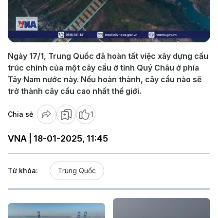
Play
Video
Ngày 17/1, Trung Quốc đã hoàn tất việc xây dựng cấu
trúc chính của một cây cầu ở tỉnh Quý Châu ở phía
Tây Nam nước này. Nếu hoàn thành, cây cầu nào sẽ
trở thành cây cầu cao nhất thế giới.
Chia sẻ
1
VNA | 18-01-2025, 11:45
Từ khóa:
Trung Quốc