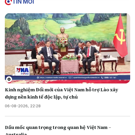
TIN MỚI
Kinh nghiệm Đổi mới của Việt Nam hỗ trợ Lào xây
dựng nền kinh tế độc lập, tự chủ
06-08-2026, 22:28
Dấu mốc quan trọng trong quan hệ Việt Nam –
Australia