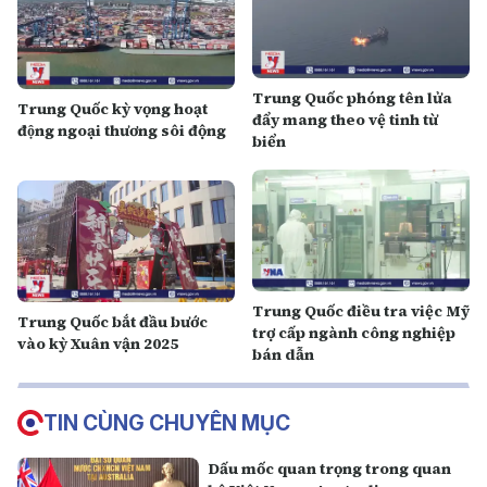
Trung Quốc phóng tên lửa
Trung Quốc kỳ vọng hoạt
đẩy mang theo vệ tinh từ
động ngoại thương sôi động
biển
Trung Quốc điều tra việc Mỹ
Trung Quốc bắt đầu bước
trợ cấp ngành công nghiệp
vào kỳ Xuân vận 2025
bán dẫn
TIN CÙNG CHUYÊN MỤC
Dấu mốc quan trọng trong quan