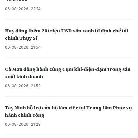
06-08-2026, 22:14
Huy động thêm 20 triệu USD vốn xanh từ định chế tài
chính Thụy Sĩ
06-08-2026, 21:54
Cà Mau đồng hành cùng Cụm khí-điện-đạm trong sản
xuất kinh doanh
06-08-2026, 21:52
Tây Ninh hỗ trợ cán bộ làm việc tại Trung tâm Phục vụ
hành chính công
06-08-2026, 21:29