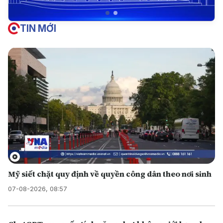
TIN MỚI
Mỹ siết chặt quy định về quyền công dân theo nơi sinh
07-08-2026, 08:57