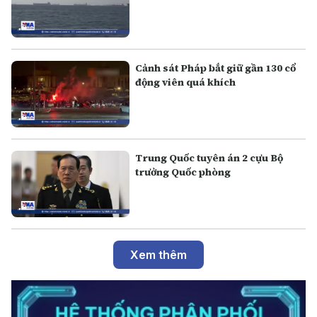
Cảnh sát Pháp bắt giữ gần 130 cổ
động viên quá khích
Trung Quốc tuyên án 2 cựu Bộ
trưởng Quốc phòng
Xem thêm