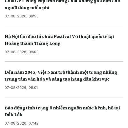
ChatGPT cung cấp tính năng chat không giới hạn cho
người dùng miễn phí
07-08-2026, 08:53
Hà Nội lần đầu tổ chức Festival Võ thuật quốc tế tại
Hoàng thành Thăng Long
07-08-2026, 08:03
Đến năm 2045, Việt Nam trở thành một trong những
trung tâm văn hóa và sáng tạo hàng đầu khu vực
07-08-2026, 08:01
Báo động tình trạng ô nhiễm nguồn nước kênh, hồ tại
Đắk Lắk
07-08-2026, 07:42