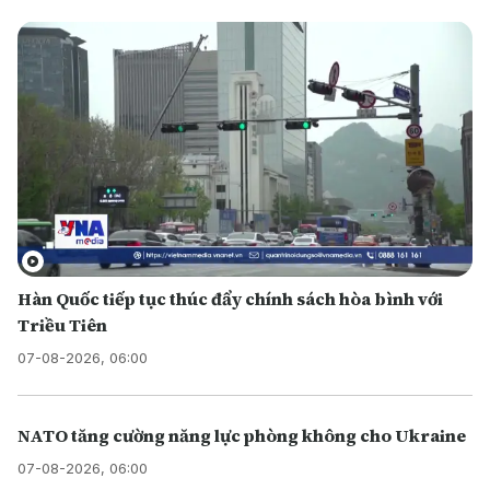
Hàn Quốc tiếp tục thúc đẩy chính sách hòa bình với
Triều Tiên
07-08-2026, 06:00
NATO tăng cường năng lực phòng không cho Ukraine
07-08-2026, 06:00