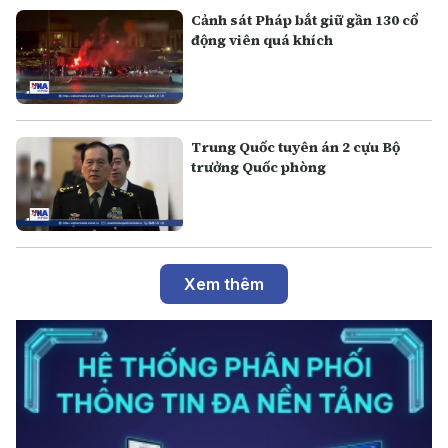
Cảnh sát Pháp bắt giữ gần 130 cổ
động viên quá khích
Trung Quốc tuyên án 2 cựu Bộ
trưởng Quốc phòng
Xem thêm