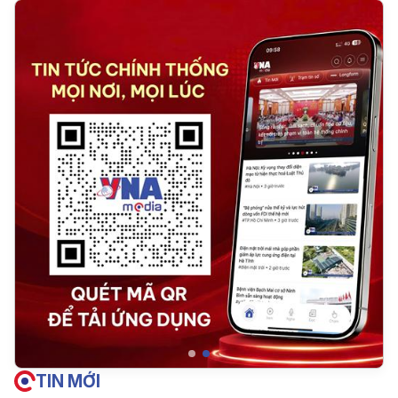
TIN MỚI