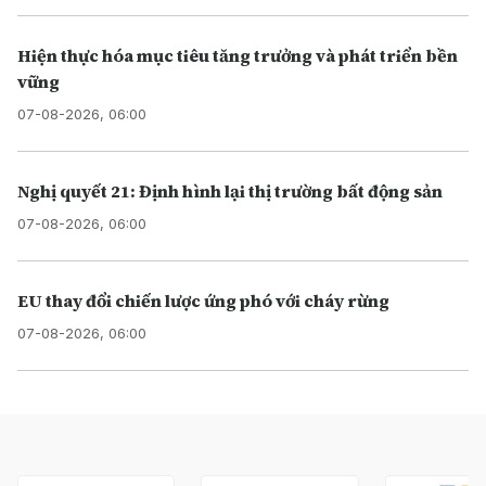
Hiện thực hóa mục tiêu tăng trưởng và phát triển bền
vững
07-08-2026, 06:00
Nghị quyết 21: Định hình lại thị trường bất động sản
07-08-2026, 06:00
EU thay đổi chiến lược ứng phó với cháy rừng
07-08-2026, 06:00