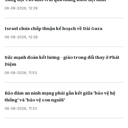
06-08-2026, 12:29
Israel chưa chấp thuận kế hoạch về Dải Gaza
06-08-2026, 12:28
Sức mạnh đoàn kết lương - giáo trong đổi thay ở Phát
Diệm
06-08-2026, 11:53
Bảo đảm an ninh mạng phải gắn kết giữa 'bảo vệ hệ
thống' và 'bảo vệ con người'
06-08-2026, 11:33