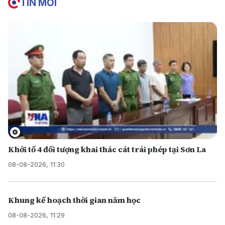
TIN MỚI
Khởi tố 4 đối tượng khai thác cát trái phép tại Sơn La
08-08-2026, 11:30
Khung kế hoạch thời gian năm học
08-08-2026, 11:29