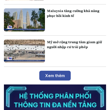
Malaysia tăng cường khả năng
phục hồi kinh tế
Mỹ mở rộng trung tâm giam giữ
người nhập cư trái phép
Xem thêm