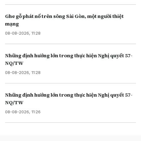
Ghe gỗ phát nổ trên sông Sài Gòn, một người thiệt
mạng
08-08-2026, 11:28
Những định hướng lớn trong thực hiện Nghị quyết 57-
NQ/TW
08-08-2026, 11:28
Những định hướng lớn trong thực hiện Nghị quyết 57-
NQ/TW
08-08-2026, 11:26