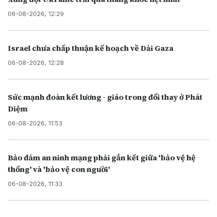
06-08-2026, 12:29
Israel chưa chấp thuận kế hoạch về Dải Gaza
06-08-2026, 12:28
Sức mạnh đoàn kết lương - giáo trong đổi thay ở Phát
Diệm
06-08-2026, 11:53
Bảo đảm an ninh mạng phải gắn kết giữa 'bảo vệ hệ
thống' và 'bảo vệ con người'
06-08-2026, 11:33