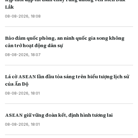
Lắk
08-08-2026, 18:08
Bảo đảm quốc phòng, an ninh quốc gia song không
cản trở hoạt động dân sự
08-08-2026, 18:07
Lá cờ ASEAN lần đầu tỏa sáng trên biểu tượng lịch sử
của Ấn Độ
08-08-2026, 18:01
ASEAN giữ vững đoàn kết, định hình tương lai
08-08-2026, 18:01