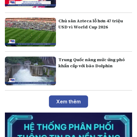
Chủ sân Azteca lỗ hơn 47 triệu
USD vì World Cup 2026
Trung Quốc nâng mức ứng phó
khẩn cấp với bão Dolphin
Xem thêm