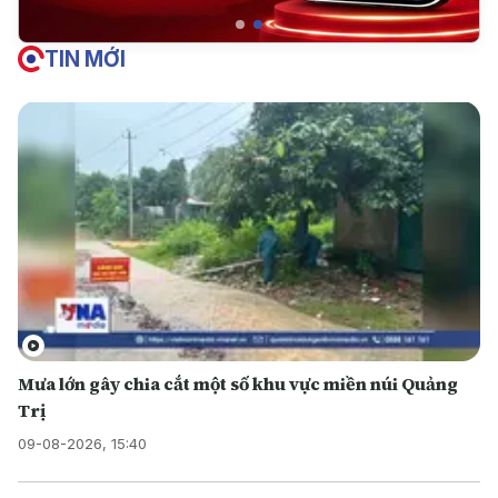
TIN MỚI
Mưa lớn gây chia cắt một số khu vực miền núi Quảng
Trị
09-08-2026, 15:40