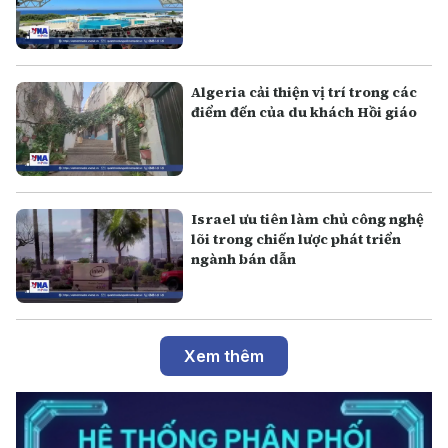
Algeria cải thiện vị trí trong các
điểm đến của du khách Hồi giáo
Israel ưu tiên làm chủ công nghệ
lõi trong chiến lược phát triển
ngành bán dẫn
Xem thêm