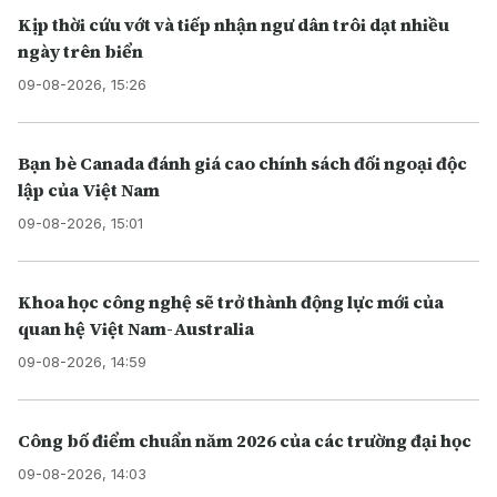
Kịp thời cứu vớt và tiếp nhận ngư dân trôi dạt nhiều
ngày trên biển
09-08-2026, 15:26
Bạn bè Canada đánh giá cao chính sách đối ngoại độc
lập của Việt Nam
09-08-2026, 15:01
Khoa học công nghệ sẽ trở thành động lực mới của
quan hệ Việt Nam-Australia
09-08-2026, 14:59
Công bố điểm chuẩn năm 2026 của các trường đại học
09-08-2026, 14:03