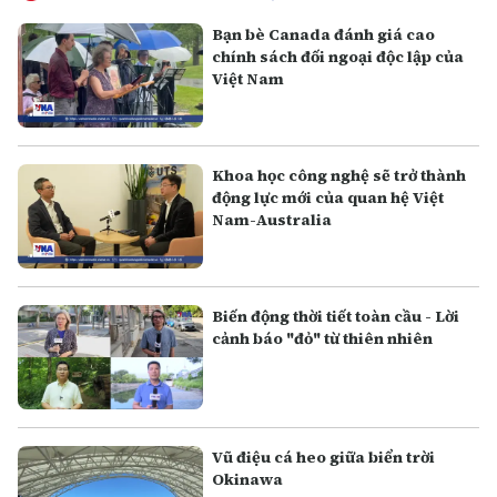
Bạn bè Canada đánh giá cao
chính sách đối ngoại độc lập của
Việt Nam
Khoa học công nghệ sẽ trở thành
động lực mới của quan hệ Việt
Nam-Australia
Biến động thời tiết toàn cầu - Lời
cảnh báo "đỏ" từ thiên nhiên
Vũ điệu cá heo giữa biển trời
Okinawa