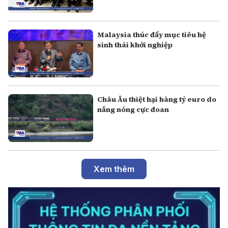
Malaysia thúc đẩy mục tiêu hệ
sinh thái khởi nghiệp
Châu Âu thiệt hại hàng tỷ euro do
nắng nóng cực đoan
Xem thêm