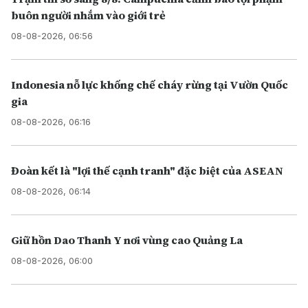
buôn người nhắm vào giới trẻ
08-08-2026, 06:56
Indonesia nỗ lực khống chế cháy rừng tại Vườn Quốc
gia
08-08-2026, 06:16
Đoàn kết là "lợi thế cạnh tranh" đặc biệt của ASEAN
08-08-2026, 06:14
Giữ hồn Dao Thanh Y nơi vùng cao Quảng La
08-08-2026, 06:00