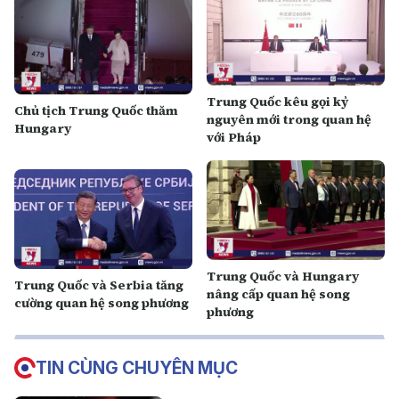
Trung Quốc kêu gọi kỷ
Chủ tịch Trung Quốc thăm
nguyên mới trong quan hệ
Hungary
với Pháp
Trung Quốc và Hungary
Trung Quốc và Serbia tăng
nâng cấp quan hệ song
cường quan hệ song phương
phương
TIN CÙNG CHUYÊN MỤC