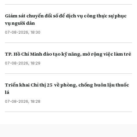
Giám sát chuyển đổi số để dịch vụ công thực sự phục
vụ người dân
07-08-2026, 18:30
TP. Hồ Chí Minh đào tạo kỹ năng, mở rộng việc làm trẻ
07-08-2026, 18:29
Triển khai Chỉ thị 25 về phòng, chống buôn lậu thuốc
lá
07-08-2026, 18:28