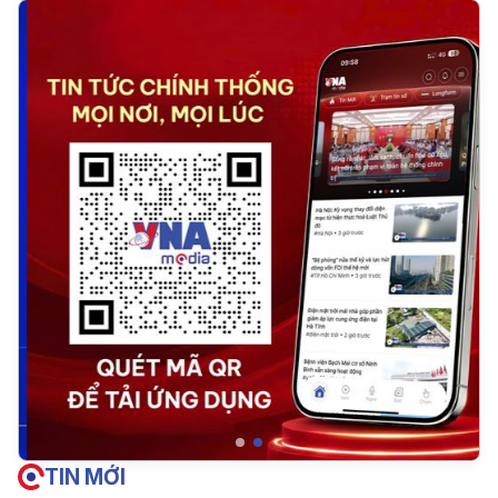
TIN MỚI