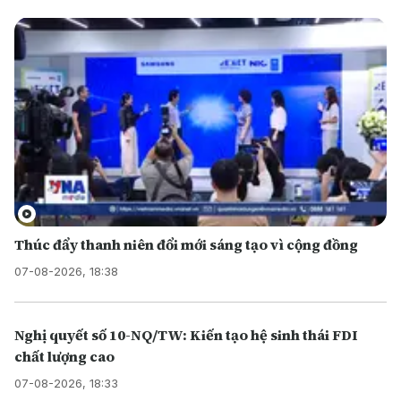
Thúc đẩy thanh niên đổi mới sáng tạo vì cộng đồng
07-08-2026, 18:38
Nghị quyết số 10-NQ/TW: Kiến tạo hệ sinh thái FDI
chất lượng cao
07-08-2026, 18:33