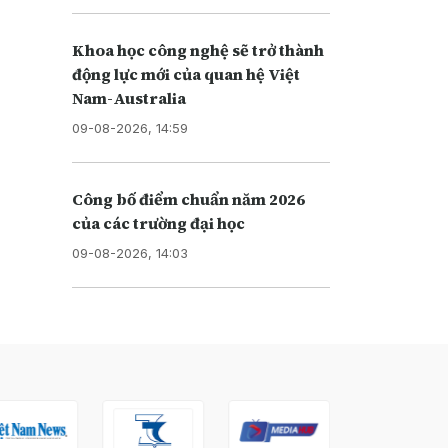
Khoa học công nghệ sẽ trở thành
động lực mới của quan hệ Việt
Nam-Australia
09-08-2026, 14:59
Công bố điểm chuẩn năm 2026
của các trường đại học
09-08-2026, 14:03