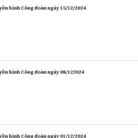
yền hình Công đoàn ngày 15/12/2024
yền hình Công đoàn ngày 08/122024
yền hình Công đoàn ngày 01/12/2024