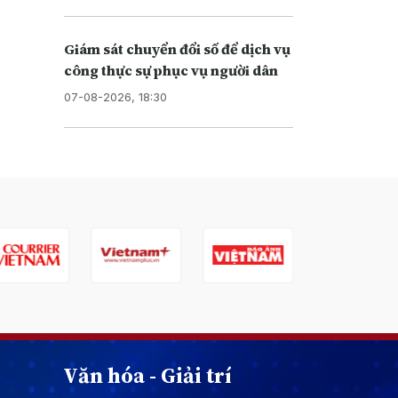
Giám sát chuyển đổi số để dịch vụ
công thực sự phục vụ người dân
07-08-2026, 18:30
Văn hóa - Giải trí