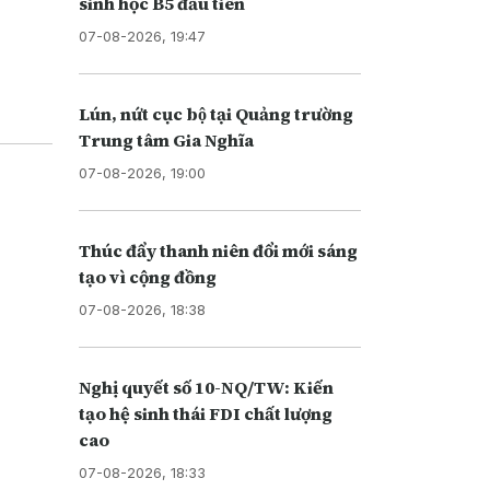
sinh học B5 đầu tiên
07-08-2026, 19:47
Lún, nứt cục bộ tại Quảng trường
Trung tâm Gia Nghĩa
07-08-2026, 19:00
Thúc đẩy thanh niên đổi mới sáng
tạo vì cộng đồng
07-08-2026, 18:38
Nghị quyết số 10-NQ/TW: Kiến
tạo hệ sinh thái FDI chất lượng
cao
07-08-2026, 18:33