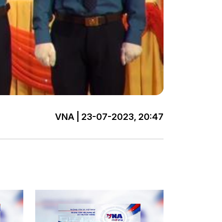
VNA | 23-07-2023, 20:47