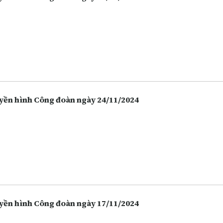
yền hình Công đoàn ngày 24/11/2024
yền hình Công đoàn ngày 17/11/2024