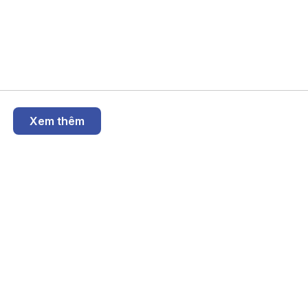
Xem thêm