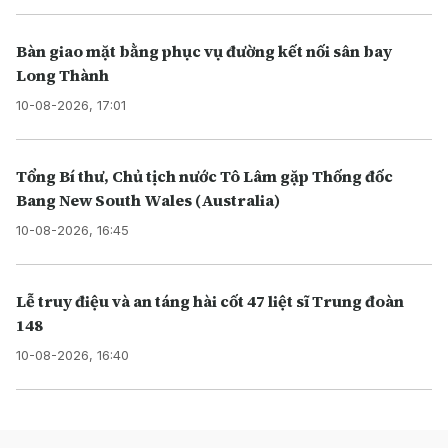
Bàn giao mặt bằng phục vụ đường kết nối sân bay
Long Thành
10-08-2026, 17:01
Tổng Bí thư, Chủ tịch nước Tô Lâm gặp Thống đốc
Bang New South Wales (Australia)
10-08-2026, 16:45
Lễ truy điệu và an táng hài cốt 47 liệt sĩ Trung đoàn
148
10-08-2026, 16:40