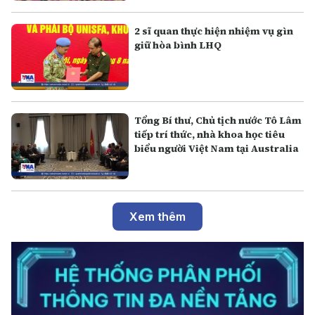
2 sĩ quan thực hiện nhiệm vụ gìn
giữ hòa bình LHQ
Tổng Bí thư, Chủ tịch nước Tô Lâm
tiếp trí thức, nhà khoa học tiêu
biểu người Việt Nam tại Australia
Xem thêm