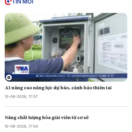
TIN MỚI
AI nâng cao năng lực dự báo, cảnh báo thiên tai
10-08-2026, 17:07
Nâng chất lượng hòa giải viên từ cơ sở
10-08-2026, 17:04