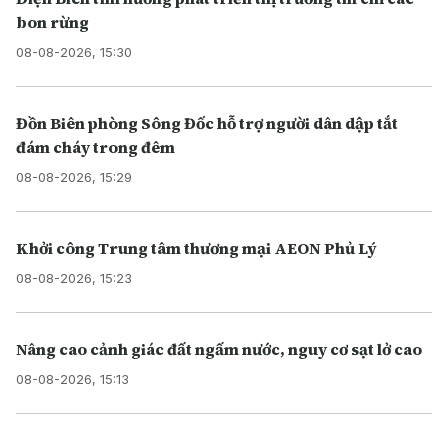
bon rừng
08-08-2026, 15:30
Đồn Biên phòng Sông Đốc hỗ trợ người dân dập tắt
đám cháy trong đêm
08-08-2026, 15:29
Khởi công Trung tâm thương mại AEON Phủ Lý
08-08-2026, 15:23
Nâng cao cảnh giác đất ngấm nước, nguy cơ sạt lở cao
08-08-2026, 15:13