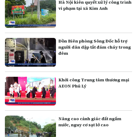
Hà Nội kiên quyết xử lý công trình
vi phạm tại xã Kim Anh
Đồn Biên phòng Sông Đốc hỗ trợ
người dân dập tắt đám cháy trong
đêm
Khởi công Trung tâm thương mại
AEON Phủ Lý
Nâng cao cảnh giác đất ngấm
nước, nguy cơ sạt lở cao