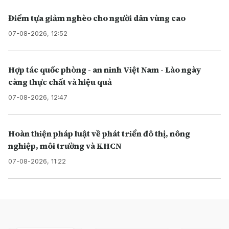
Điểm tựa giảm nghèo cho người dân vùng cao
07-08-2026, 12:52
Hợp tác quốc phòng - an ninh Việt Nam - Lào ngày
càng thực chất và hiệu quả
07-08-2026, 12:47
Hoàn thiện pháp luật về phát triển đô thị, nông
nghiệp, môi trường và KHCN
07-08-2026, 11:22