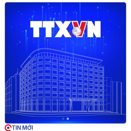
TIN MỚI