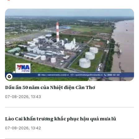
Dấu ấn 50 năm của Nhiệt điện Cần Thơ
07-08-2026, 13:43
Lào Cai khẩn trương khắc phục hậu quả mưa lũ
07-08-2026, 13:42