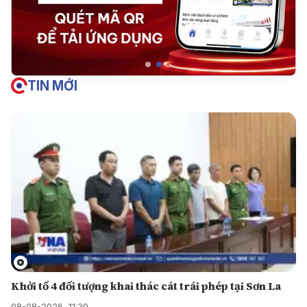
TIN MỚI
Khởi tố 4 đối tượng khai thác cát trái phép tại Sơn La
08-08-2026, 11:30