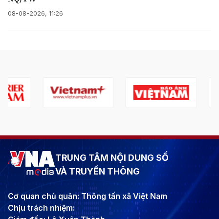
08-08-2026, 11:26
TRUNG TÂM NỘI DUNG SỐ
VÀ TRUYỀN THÔNG
Cơ quan chủ quản: Thông tấn xã Việt Nam
Chịu trách nhiệm: