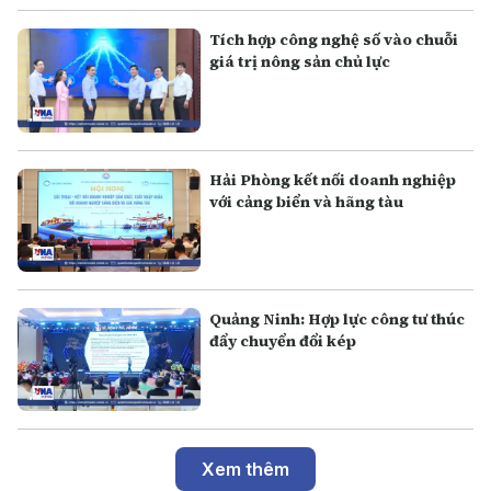
Tích hợp công nghệ số vào chuỗi
giá trị nông sản chủ lực
Hải Phòng kết nối doanh nghiệp
với cảng biển và hãng tàu
Quảng Ninh: Hợp lực công tư thúc
đẩy chuyển đổi kép
Xem thêm