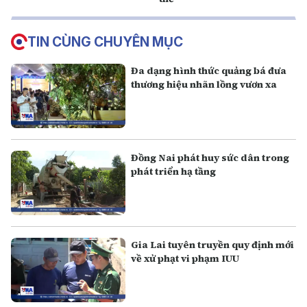
TIN CÙNG CHUYÊN MỤC
Đa dạng hình thức quảng bá đưa
thương hiệu nhãn lồng vươn xa
Đồng Nai phát huy sức dân trong
phát triển hạ tầng
Gia Lai tuyên truyền quy định mới
về xử phạt vi phạm IUU