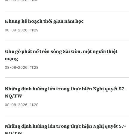
Khung kế hoạch thời gian năm học
08-08-2026, 11:29
Ghe gỗ phát nổ trên sông Sài Gòn, một người thiệt
mạng
08-08-2026, 11:28
Những định hướng lớn trong thực hiện Nghị quyết 57-
NQ/TW
08-08-2026, 11:28
Những định hướng lớn trong thực hiện Nghị quyết 57-
NQ/TW