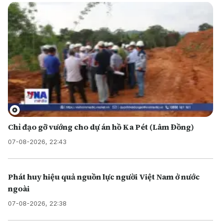
Chỉ đạo gỡ vướng cho dự án hồ Ka Pét (Lâm Đồng)
07-08-2026, 22:43
Phát huy hiệu quả nguồn lực người Việt Nam ở nước
ngoài
07-08-2026, 22:38