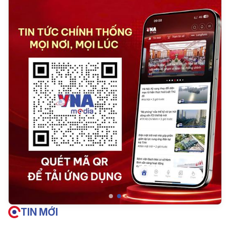
TIN MỚI