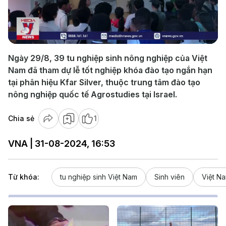
Play
Video
Ngày 29/8, 39 tu nghiệp sinh nông nghiệp của Việt
Nam đã tham dự lễ tốt nghiệp khóa đào tạo ngắn hạn
tại phân hiệu Kfar Silver, thuộc trung tâm đào tạo
nông nghiệp quốc tế Agrostudies tại Israel.
Chia sẻ
1
VNA | 31-08-2024, 16:53
Từ khóa:
tu nghiệp sinh Việt Nam
Sinh viên
Việt N