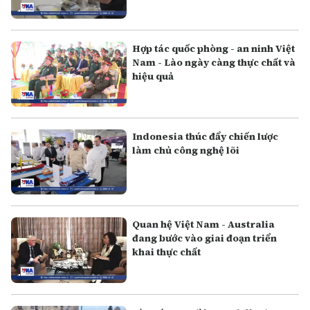
Hợp tác quốc phòng - an ninh Việt
Nam - Lào ngày càng thực chất và
hiệu quả
Indonesia thúc đẩy chiến lược
làm chủ công nghệ lõi
Quan hệ Việt Nam - Australia
đang bước vào giai đoạn triển
khai thực chất